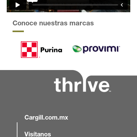
Conoce nuestras marcas
Cargill.com.mx
Visítanos