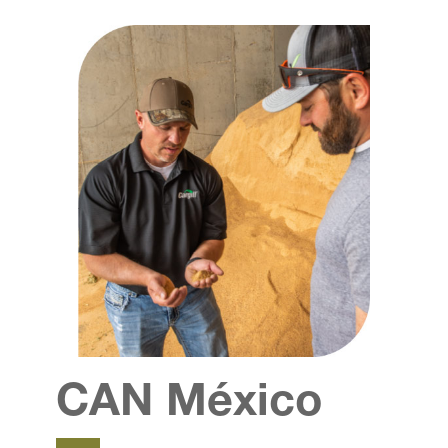
CAN México